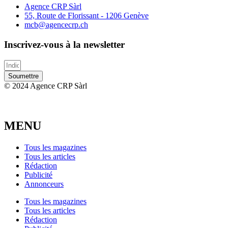
Agence CRP Sàrl
55, Route de Florissant - 1206 Genève
mcb@agencecrp.ch
Inscrivez-vous à la newsletter
Soumettre
© 2024 Agence CRP Sàrl
Mentions Légales
Cookies
MENU
Tous les magazines
Tous les articles
Rédaction
Publicité
Annonceurs
Tous les magazines
Tous les articles
Rédaction