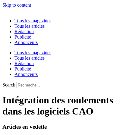
Skip to content
Tous les magazines
Tous les articles
Rédaction
Publicité
Annonceurs
Tous les magazines
Tous les articles
Rédaction
Publicité
Annonceurs
Search
Intégration des roulements
dans les logiciels CAO
Articles en vedette