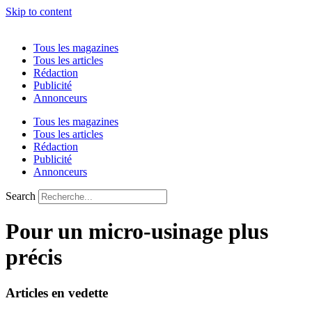
Skip to content
Tous les magazines
Tous les articles
Rédaction
Publicité
Annonceurs
Tous les magazines
Tous les articles
Rédaction
Publicité
Annonceurs
Search
Pour un micro-usinage plus
précis
Articles en vedette