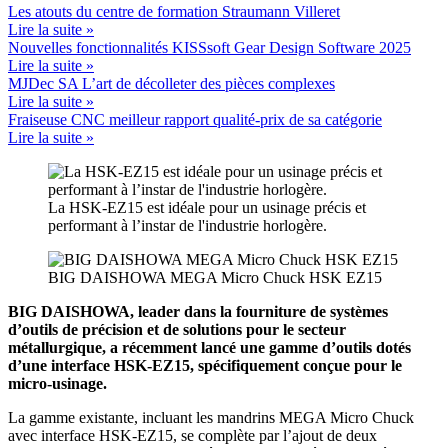
Les atouts du centre de formation Straumann Villeret
Lire la suite »
Nouvelles fonctionnalités KISSsoft Gear Design Software 2025
Lire la suite »
MJDec SA L’art de décolleter des pièces complexes
Lire la suite »
Fraiseuse CNC meilleur rapport qualité-prix de sa catégorie
Lire la suite »
La HSK-EZ15 est idéale pour un usinage précis et
performant à l’instar de l'industrie horlogère.
BIG DAISHOWA MEGA Micro Chuck HSK EZ15
BIG DAISHOWA, leader dans la fourniture de systèmes
d’outils de précision et de solutions pour le secteur
métallurgique, a récemment lancé une gamme d’outils dotés
d’une interface HSK-EZ15, spécifiquement conçue pour le
micro-usinage.
La gamme existante, incluant les mandrins MEGA Micro Chuck
avec interface HSK-EZ15, se complète par l’ajout de deux